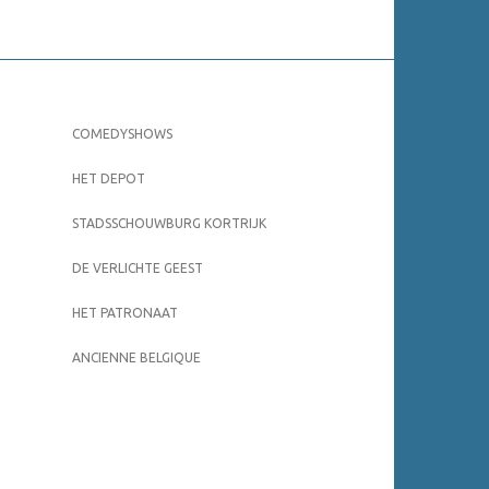
COMEDYSHOWS
HET DEPOT
STADSSCHOUWBURG KORTRIJK
DE VERLICHTE GEEST
HET PATRONAAT
ANCIENNE BELGIQUE