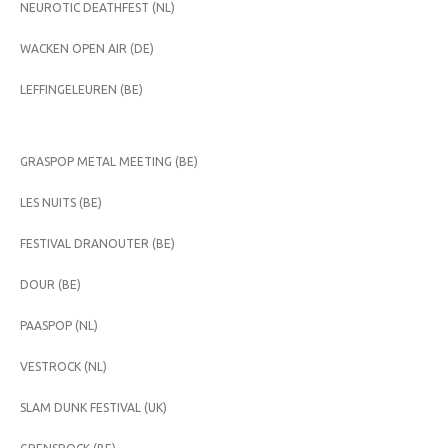
NEUROTIC DEATHFEST (NL)
WACKEN OPEN AIR (DE)
LEFFINGELEUREN (BE)
GRASPOP METAL MEETING (BE)
LES NUITS (BE)
FESTIVAL DRANOUTER (BE)
DOUR (BE)
PAASPOP (NL)
VESTROCK (NL)
SLAM DUNK FESTIVAL (UK)