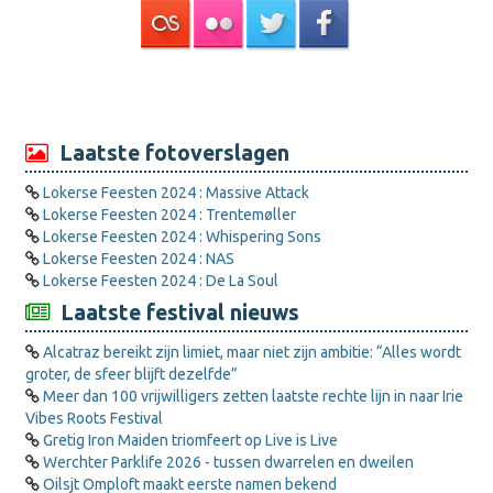
Laatste fotoverslagen
Lokerse Feesten 2024 : Massive Attack
Lokerse Feesten 2024 : Trentemøller
Lokerse Feesten 2024 : Whispering Sons
Lokerse Feesten 2024 : NAS
Lokerse Feesten 2024 : De La Soul
Laatste festival nieuws
Alcatraz bereikt zijn limiet, maar niet zijn ambitie: “Alles wordt
groter, de sfeer blijft dezelfde”
Meer dan 100 vrijwilligers zetten laatste rechte lijn in naar Irie
Vibes Roots Festival
Gretig Iron Maiden triomfeert op Live is Live
Werchter Parklife 2026 - tussen dwarrelen en dweilen
Oilsjt Omploft maakt eerste namen bekend