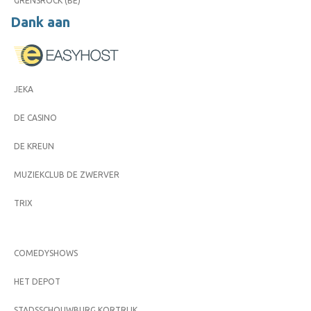
GRENSROCK (BE)
Dank aan
JEKA
DE CASINO
DE KREUN
MUZIEKCLUB DE ZWERVER
TRIX
COMEDYSHOWS
HET DEPOT
STADSSCHOUWBURG KORTRIJK