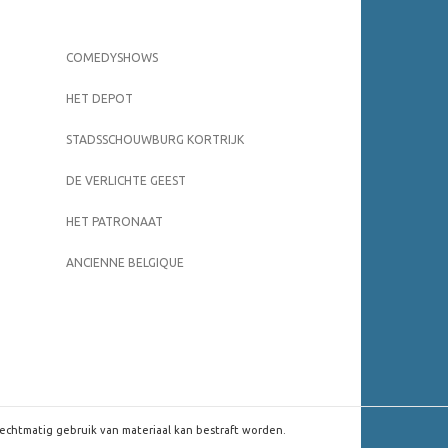
COMEDYSHOWS
HET DEPOT
STADSSCHOUWBURG KORTRIJK
DE VERLICHTE GEEST
HET PATRONAAT
ANCIENNE BELGIQUE
rechtmatig gebruik van materiaal kan bestraft worden.