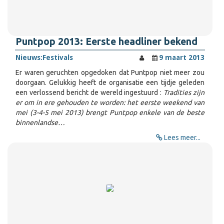
Puntpop 2013: Eerste headliner bekend
Nieuws:
Festivals
9 maart 2013
Er waren geruchten opgedoken dat Puntpop niet meer zou
doorgaan. Gelukkig heeft de organisatie een tijdje geleden
een verlossend bericht de wereld ingestuurd :
Tradities zijn
er om in ere gehouden te worden: het eerste weekend van
mei (3-4-5 mei 2013) brengt Puntpop enkele van de beste
binnenlandse…
Lees meer...