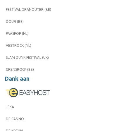
FESTIVAL DRANOUTER (BE)
DOUR (BE)
PAASPOP (NL)
VESTROCK (NL)
SLAM DUNK FESTIVAL (UK)
GRENSROCK (BE)
Dank aan
JEKA
DE CASINO
DE KREUN