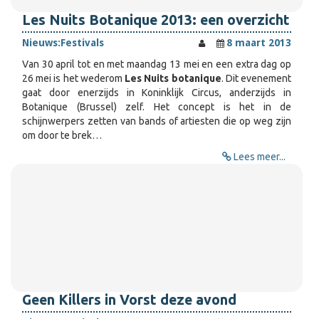
Les Nuits Botanique 2013: een overzicht
Nieuws:
Festivals
8 maart 2013
Van 30 april tot en met maandag 13 mei en een extra dag op
26 mei is het wederom
Les Nuits botanique
. Dit evenement
gaat door enerzijds in Koninklijk Circus, anderzijds in
Botanique (Brussel) zelf. Het concept is het in de
schijnwerpers zetten van bands of artiesten die op weg zijn
om door te brek…
Lees meer...
Geen Killers in Vorst deze avond