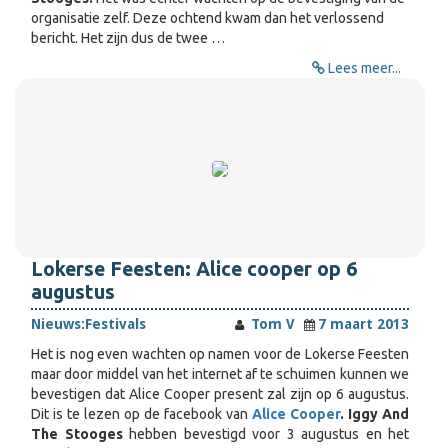
organisatie zelf. Deze ochtend kwam dan het verlossend
bericht. Het zijn dus de twee …
Lees meer...
Lokerse Feesten: Alice cooper op 6
augustus
Nieuws:
Festivals
Tom V
7 maart 2013
Het is nog even wachten op namen voor de Lokerse Feesten
maar door middel van het internet af te schuimen kunnen we
bevestigen dat Alice Cooper present zal zijn op 6 augustus.
Dit is te lezen op de facebook van
Alice Cooper
. Iggy And
The Stooges
hebben bevestigd voor 3 augustus en het