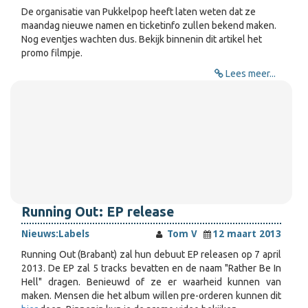
De organisatie van Pukkelpop heeft laten weten dat ze
maandag nieuwe namen en ticketinfo zullen bekend maken.
Nog eventjes wachten dus. Bekijk binnenin dit artikel het
promo filmpje.
Lees meer...
Running Out: EP release
Nieuws:
Labels
Tom V
12 maart 2013
Running Out (Brabant) zal hun debuut EP releasen op 7 april
2013. De EP zal 5 tracks bevatten en de naam "Rather Be In
Hell" dragen. Benieuwd of ze er waarheid kunnen van
maken. Mensen die het album willen pre-orderen kunnen dit