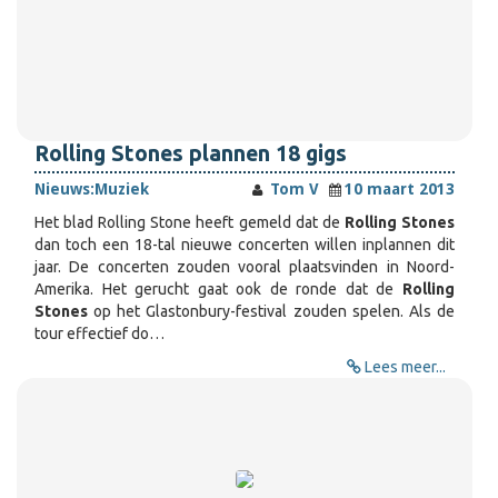
Rolling Stones plannen 18 gigs
Nieuws:
Muziek
Tom V
10 maart 2013
Het blad Rolling Stone heeft gemeld dat de
Rolling Stones
dan toch een 18-tal nieuwe concerten willen inplannen dit
jaar. De concerten zouden vooral plaatsvinden in Noord-
Amerika. Het gerucht gaat ook de ronde dat de
Rolling
Stones
op het Glastonbury-festival zouden spelen. Als de
tour effectief do…
Lees meer...