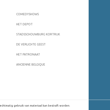
COMEDYSHOWS
HET DEPOT
STADSSCHOUWBURG KORTRIJK
DE VERLICHTE GEEST
HET PATRONAAT
ANCIENNE BELGIQUE
rechtmatig gebruik van materiaal kan bestraft worden.