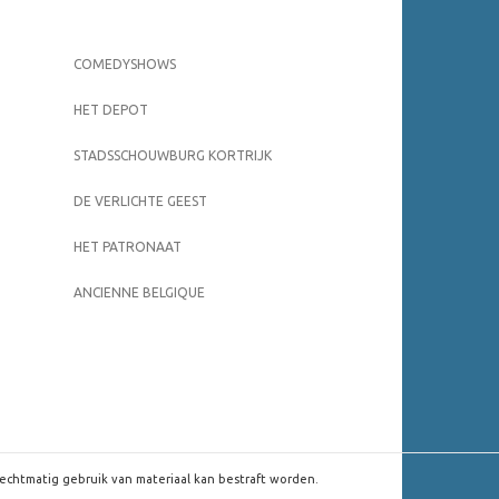
COMEDYSHOWS
HET DEPOT
STADSSCHOUWBURG KORTRIJK
DE VERLICHTE GEEST
HET PATRONAAT
ANCIENNE BELGIQUE
rechtmatig gebruik van materiaal kan bestraft worden.