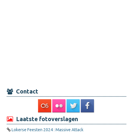
Contact
Laatste fotoverslagen
Lokerse Feesten 2024 : Massive Attack