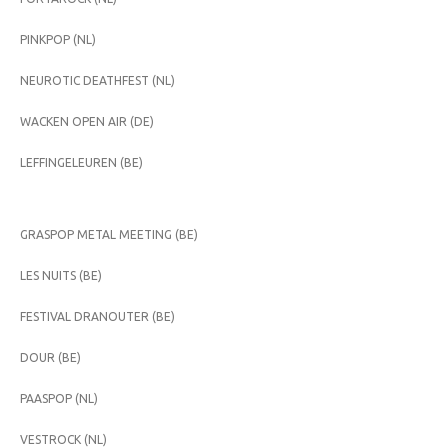
PINKPOP (NL)
NEUROTIC DEATHFEST (NL)
WACKEN OPEN AIR (DE)
LEFFINGELEUREN (BE)
GRASPOP METAL MEETING (BE)
LES NUITS (BE)
FESTIVAL DRANOUTER (BE)
DOUR (BE)
PAASPOP (NL)
VESTROCK (NL)