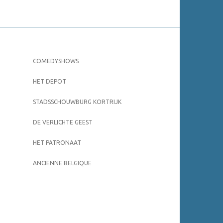
COMEDYSHOWS
HET DEPOT
STADSSCHOUWBURG KORTRIJK
DE VERLICHTE GEEST
HET PATRONAAT
ANCIENNE BELGIQUE