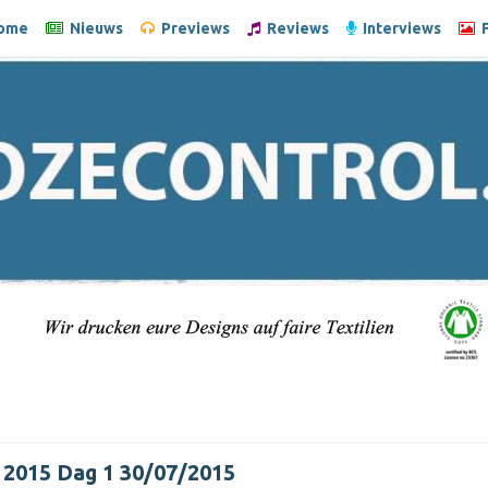
ome
Nieuws
Previews
Reviews
Interviews
F
2015 Dag 1 30/07/2015