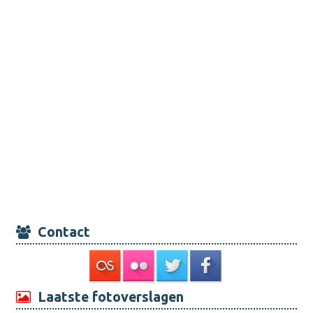
Contact
Laatste fotoverslagen