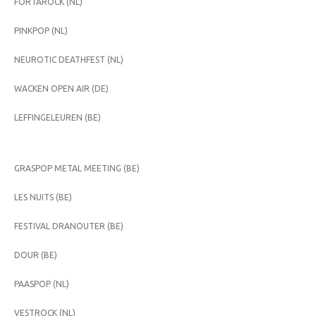
FORTAROCK (NL)
PINKPOP (NL)
NEUROTIC DEATHFEST (NL)
WACKEN OPEN AIR (DE)
LEFFINGELEUREN (BE)
GRASPOP METAL MEETING (BE)
LES NUITS (BE)
FESTIVAL DRANOUTER (BE)
DOUR (BE)
PAASPOP (NL)
VESTROCK (NL)