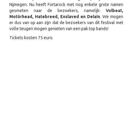
Nijmegen. Nu heeft Fortarock met nog enkele grote namen
gesmeten naar de bezoekers, namelijk:
Volbeat,
Motörhead, Hatebreed, Enslaved en Delain
. We mogen
er dus van op aan zijn dat de bezoekers van dit festival met
volle teugen mogen genieten van een pak top bands!
Tickets kosten 75 euro.