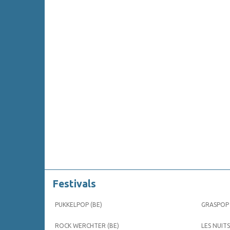
Festivals
PUKKELPOP (BE)
GRASPOP 
ROCK WERCHTER (BE)
LES NUITS