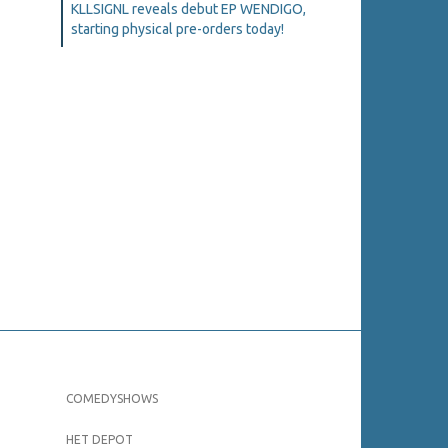
KLLSIGNL reveals debut EP WENDIGO,
starting physical pre-orders today!
COMEDYSHOWS
HET DEPOT