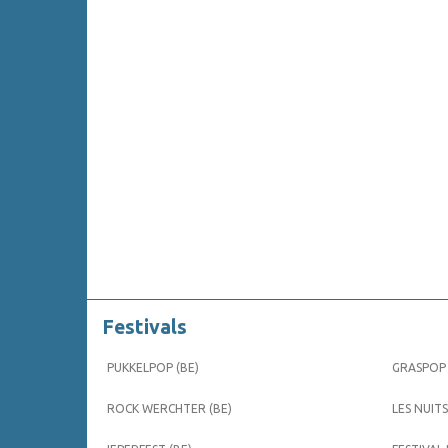
Festivals
PUKKELPOP (BE)
GRASPOP 
ROCK WERCHTER (BE)
LES NUITS