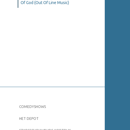
Of God (Out Of Line Music)
COMEDYSHOWS
HET DEPOT