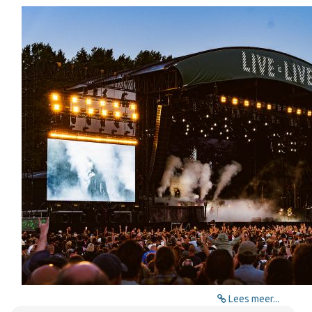
Lees meer...