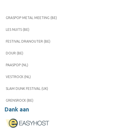
GRASPOP METAL MEETING (BE)
LES NUITS (BE)
FESTIVAL DRANOUTER (BE)
DOUR (BE)
PAASPOP (NL)
VESTROCK (NL)
SLAM DUNK FESTIVAL (UK)
GRENSROCK (BE)
Dank aan