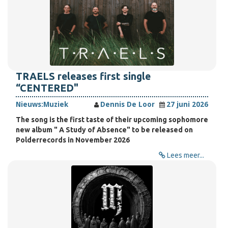
TRAELS releases first single
“CENTERED"
Nieuws:
Muziek
Dennis De Loor
27 juni 2026
The song is the first taste of their upcoming sophomore
new album " A Study of Absence" to be released on
Polderrecords in November 2026
Lees meer...