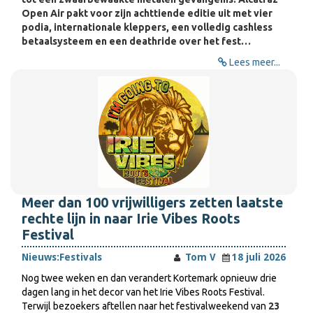
Open Air pakt voor zijn achttiende editie uit met vier
podia, internationale kleppers, een volledig cashless
betaalsysteem en een deathride over het fest…
Lees meer...
Meer dan 100 vrijwilligers zetten laatste
rechte lijn in naar Irie Vibes Roots
Festival
Nieuws:
Festivals
Tom V
18 juli 2026
Nog twee weken en dan verandert Kortemark opnieuw drie
dagen lang in het decor van het Irie Vibes Roots Festival.
Terwijl bezoekers aftellen naar het festivalweekend van
23