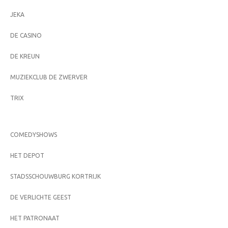
JEKA
DE CASINO
DE KREUN
MUZIEKCLUB DE ZWERVER
TRIX
COMEDYSHOWS
HET DEPOT
STADSSCHOUWBURG KORTRIJK
DE VERLICHTE GEEST
HET PATRONAAT