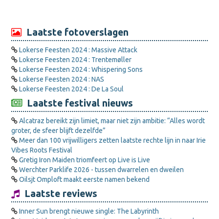
Laatste fotoverslagen
Lokerse Feesten 2024 : Massive Attack
Lokerse Feesten 2024 : Trentemøller
Lokerse Feesten 2024 : Whispering Sons
Lokerse Feesten 2024 : NAS
Lokerse Feesten 2024 : De La Soul
Laatste festival nieuws
Alcatraz bereikt zijn limiet, maar niet zijn ambitie: “Alles wordt
groter, de sfeer blijft dezelfde”
Meer dan 100 vrijwilligers zetten laatste rechte lijn in naar Irie
Vibes Roots Festival
Gretig Iron Maiden triomfeert op Live is Live
Werchter Parklife 2026 - tussen dwarrelen en dweilen
Oilsjt Omploft maakt eerste namen bekend
Laatste reviews
Inner Sun brengt nieuwe single: The Labyrinth