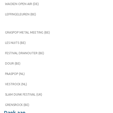
WACKEN OPEN AIR (DE)
LEFFINGELEUREN (BE)
GRASPOP METAL MEETING (BE)
LES NUITS (BE)
FESTIVAL DRANOUTER (BE)
DOUR (BE)
PAASPOP (NL)
VESTROCK (NL)
SLAM DUNK FESTIVAL (UK)
GRENSROCK (BE)
Dank aan