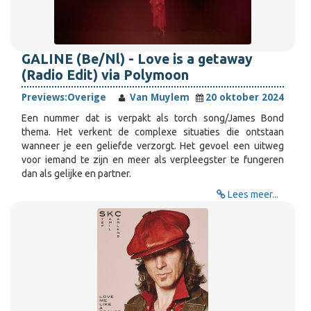
GALINE (Be/Nl) - Love is a getaway
(Radio Edit) via Polymoon
Previews:
Overige
Van Muylem
20 oktober 2024
Een nummer dat is verpakt als torch song/James Bond
thema. Het verkent de complexe situaties die ontstaan
wanneer je een geliefde verzorgt. Het gevoel een uitweg
voor iemand te zijn en meer als verpleegster te fungeren
dan als gelijke en partner.
Lees meer...