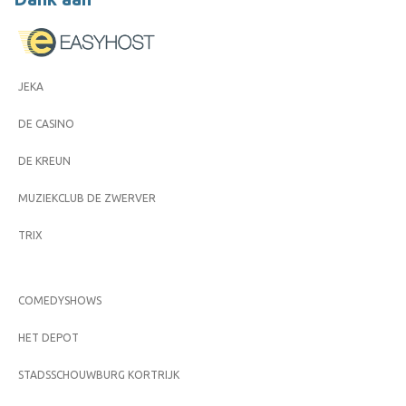
JEKA
DE CASINO
DE KREUN
MUZIEKCLUB DE ZWERVER
TRIX
COMEDYSHOWS
HET DEPOT
STADSSCHOUWBURG KORTRIJK