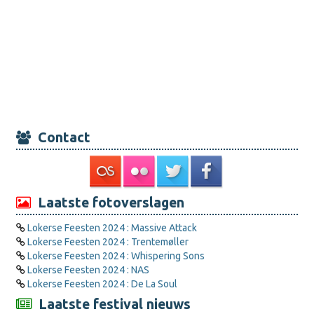
Contact
Laatste fotoverslagen
Lokerse Feesten 2024 : Massive Attack
Lokerse Feesten 2024 : Trentemøller
Lokerse Feesten 2024 : Whispering Sons
Lokerse Feesten 2024 : NAS
Lokerse Feesten 2024 : De La Soul
Laatste festival nieuws