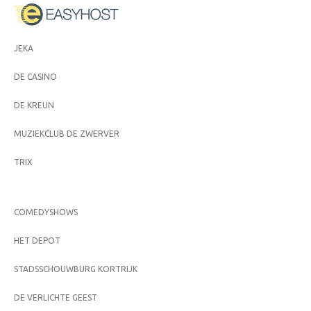
JEKA
DE CASINO
DE KREUN
MUZIEKCLUB DE ZWERVER
TRIX
COMEDYSHOWS
HET DEPOT
STADSSCHOUWBURG KORTRIJK
DE VERLICHTE GEEST