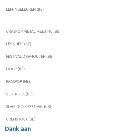
LEFFINGELEUREN (BE)
GRASPOP METAL MEETING (BE)
LES NUITS (BE)
FESTIVAL DRANOUTER (BE)
DOUR (BE)
PAASPOP (NL)
VESTROCK (NL)
SLAM DUNK FESTIVAL (UK)
GRENSROCK (BE)
Dank aan