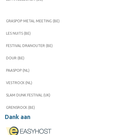
GRASPOP METAL MEETING (BE)
LES NUITS (BE)
FESTIVAL DRANOUTER (BE)
DOUR (BE)
PAASPOP (NL)
VESTROCK (NL)
SLAM DUNK FESTIVAL (UK)
GRENSROCK (BE)
Dank aan