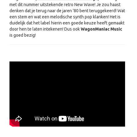
met dit nummer uitstekende retro New Wave! Je zou haast
denken dat je terug naar de jaren '80 bent teruggekeerd! Wat
een stem en wat een melodische synth pop klanken! Het is
duidelijk dat het label hierin een goede keuze heeft gemaakt
door hen te laten intekenen! Dus ook
WagonManiac Music
is goed bezig!