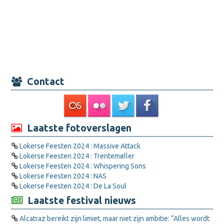
Contact
Laatste fotoverslagen
Lokerse Feesten 2024 : Massive Attack
Lokerse Feesten 2024 : Trentemøller
Lokerse Feesten 2024 : Whispering Sons
Lokerse Feesten 2024 : NAS
Lokerse Feesten 2024 : De La Soul
Laatste festival nieuws
Alcatraz bereikt zijn limiet, maar niet zijn ambitie: “Alles wordt