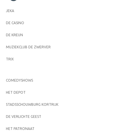
JEKA
DE CASINO
DE KREUN
MUZIEKCLUB DE ZWERVER
TRIX
COMEDYSHOWS
HET DEPOT
STADSSCHOUWBURG KORTRIJK
DE VERLICHTE GEEST
HET PATRONAAT