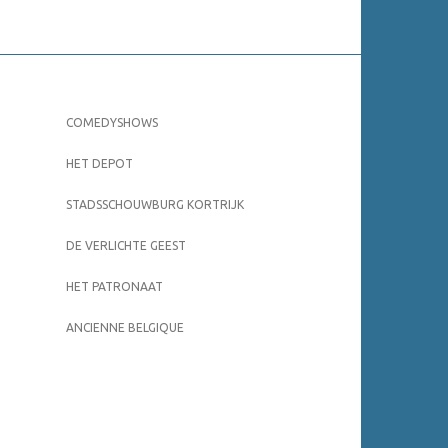
COMEDYSHOWS
HET DEPOT
STADSSCHOUWBURG KORTRIJK
DE VERLICHTE GEEST
HET PATRONAAT
ANCIENNE BELGIQUE