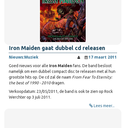
Iron Maiden gaat dubbel cd releasen
Nieuws:
Muziek
17 maart 2011
Goed nieuws voor alle
Iron Maiden
fans. De band besloot
namelijk om een dubbel compact disc te releasen met al hun
grootste hits op. De cd zal de naam
From Fear To Eternity:
the best of 1990 - 2010
dragen.
Verkoopdatum: 23/05/2011, de band is ook te zien op Rock
Werchter op 3 juli 2011.
Lees meer...