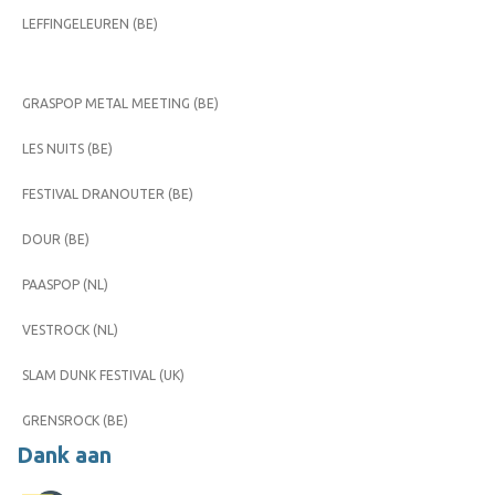
LEFFINGELEUREN (BE)
GRASPOP METAL MEETING (BE)
LES NUITS (BE)
FESTIVAL DRANOUTER (BE)
DOUR (BE)
PAASPOP (NL)
VESTROCK (NL)
SLAM DUNK FESTIVAL (UK)
GRENSROCK (BE)
Dank aan