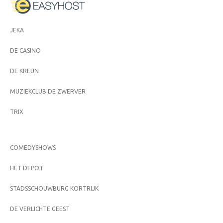
JEKA
DE CASINO
DE KREUN
MUZIEKCLUB DE ZWERVER
TRIX
COMEDYSHOWS
HET DEPOT
STADSSCHOUWBURG KORTRIJK
DE VERLICHTE GEEST