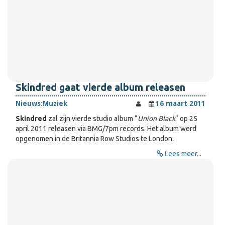
Skindred gaat vierde album releasen
Nieuws:
Muziek
16 maart 2011
Skindred
zal zijn vierde studio album “
Union Black
” op 25
april 2011 releasen via BMG/7pm records. Het album werd
opgenomen in de Britannia Row Studios te London.
Lees meer...