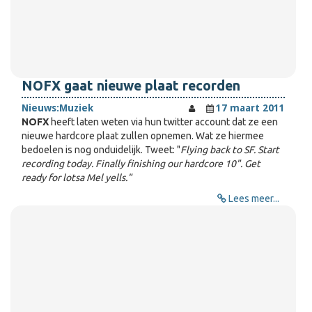
NOFX gaat nieuwe plaat recorden
Nieuws:
Muziek
17 maart 2011
NOFX
heeft laten weten via hun twitter account dat ze een
nieuwe hardcore plaat zullen opnemen. Wat ze hiermee
bedoelen is nog onduidelijk. Tweet: "
Flying back to SF. Start
recording today. Finally finishing our hardcore 10". Get
ready for lotsa Mel yells."
Lees meer...