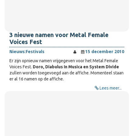
3 nieuwe namen voor Metal Female
Voices Fest
Nieuws:
Festivals
15 december 2010
Er zijn opnieuw namen vrijgegeven voor het Metal Female
Voices Fest.
Doro, Diabulus In Musica en System Divide
zullen worden toegevoegd aan de affiche. Momenteel staan
er al 16 namen op de affiche.
Lees meer...