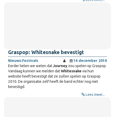
Graspop: Whitesnake bevestigt
Nieuws:
Festivals
16 december 2010
Eerder lieten we weten dat
Journey
zou spelen op Graspop.
Vandaag kunnen we melden dat
Whitesnake
via hun
website heeft bevestigt dat ze zullen spelen op Graspop
2010. De organisatie zelf heeft de band echter nog niet
bevestigd.
Lees meer...