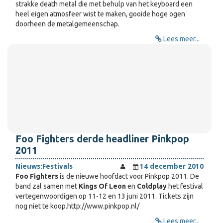
strakke death metal die met behulp van het keyboard een
heel eigen atmosfeer wist te maken, gooide hoge ogen
doorheen de metalgemeenschap.
Lees meer...
Foo Fighters derde headliner Pinkpop
2011
Nieuws:
Festivals
14 december 2010
Foo Fighters
is de nieuwe hoofdact voor Pinkpop 2011. De
band zal samen met
Kings Of Leon
en
Coldplay
het festival
vertegenwoordigen op 11-12 en 13 juni 2011. Tickets zijn
nog niet te koop.http://www.pinkpop.nl/
Lees meer...