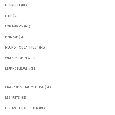
IEPERFEST (BE)
FI:HP (BE)
FORTAROCK (NL)
PINKPOP (NL)
NEUROTIC DEATHFEST (NL)
WACKEN OPEN AIR (DE)
LEFFINGELEUREN (BE)
GRASPOP METAL MEETING (BE)
LES NUITS (BE)
FESTIVAL DRANOUTER (BE)