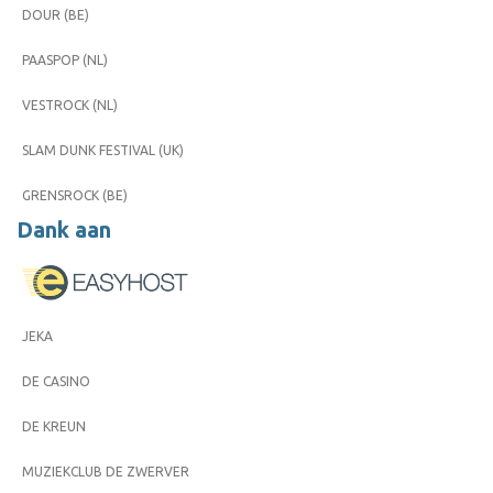
DOUR (BE)
PAASPOP (NL)
VESTROCK (NL)
SLAM DUNK FESTIVAL (UK)
GRENSROCK (BE)
Dank aan
JEKA
DE CASINO
DE KREUN
MUZIEKCLUB DE ZWERVER