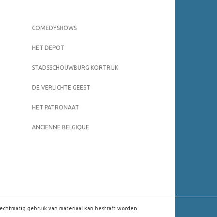
COMEDYSHOWS
HET DEPOT
STADSSCHOUWBURG KORTRIJK
DE VERLICHTE GEEST
HET PATRONAAT
ANCIENNE BELGIQUE
rechtmatig gebruik van materiaal kan bestraft worden.