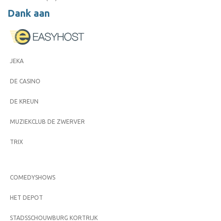
Dank aan
JEKA
DE CASINO
DE KREUN
MUZIEKCLUB DE ZWERVER
TRIX
COMEDYSHOWS
HET DEPOT
STADSSCHOUWBURG KORTRIJK