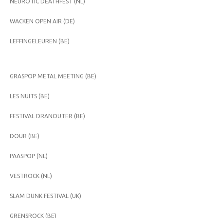
NEUROTIC DEATHFEST (NL)
WACKEN OPEN AIR (DE)
LEFFINGELEUREN (BE)
GRASPOP METAL MEETING (BE)
LES NUITS (BE)
FESTIVAL DRANOUTER (BE)
DOUR (BE)
PAASPOP (NL)
VESTROCK (NL)
SLAM DUNK FESTIVAL (UK)
GRENSROCK (BE)