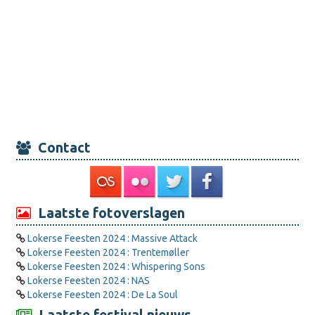
Contact
Laatste fotoverslagen
Lokerse Feesten 2024 : Massive Attack
Lokerse Feesten 2024 : Trentemøller
Lokerse Feesten 2024 : Whispering Sons
Lokerse Feesten 2024 : NAS
Lokerse Feesten 2024 : De La Soul