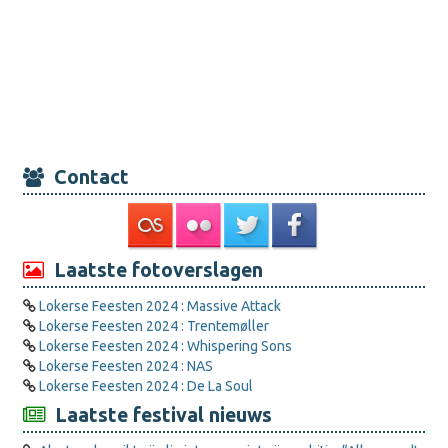
Contact
Laatste fotoverslagen
Lokerse Feesten 2024 : Massive Attack
Lokerse Feesten 2024 : Trentemøller
Lokerse Feesten 2024 : Whispering Sons
Lokerse Feesten 2024 : NAS
Lokerse Feesten 2024 : De La Soul
Laatste festival nieuws