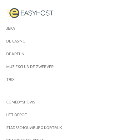
JEKA
DE CASINO
DE KREUN
MUZIEKCLUB DE ZWERVER
TRIX
COMEDYSHOWS
HET DEPOT
STADSSCHOUWBURG KORTRIJK