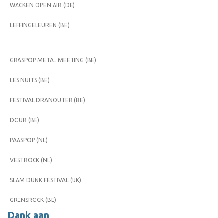
WACKEN OPEN AIR (DE)
LEFFINGELEUREN (BE)
GRASPOP METAL MEETING (BE)
LES NUITS (BE)
FESTIVAL DRANOUTER (BE)
DOUR (BE)
PAASPOP (NL)
VESTROCK (NL)
SLAM DUNK FESTIVAL (UK)
GRENSROCK (BE)
Dank aan