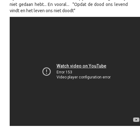
niet gedaan hebt... En vooral... "Opdat de dood ons levend
vindt en het leven ons niet doodt"