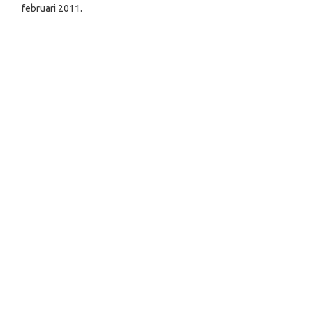
februari 2011.