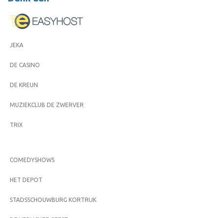
JEKA
DE CASINO
DE KREUN
MUZIEKCLUB DE ZWERVER
TRIX
COMEDYSHOWS
HET DEPOT
STADSSCHOUWBURG KORTRIJK