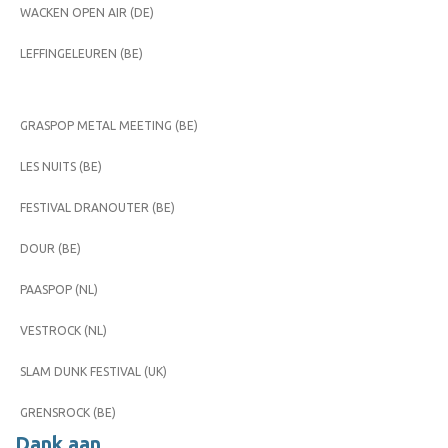
WACKEN OPEN AIR (DE)
LEFFINGELEUREN (BE)
GRASPOP METAL MEETING (BE)
LES NUITS (BE)
FESTIVAL DRANOUTER (BE)
DOUR (BE)
PAASPOP (NL)
VESTROCK (NL)
SLAM DUNK FESTIVAL (UK)
GRENSROCK (BE)
Dank aan