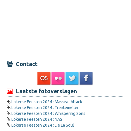
Contact
Laatste fotoverslagen
Lokerse Feesten 2024 : Massive Attack
Lokerse Feesten 2024 : Trentemøller
Lokerse Feesten 2024 : Whispering Sons
Lokerse Feesten 2024 : NAS
Lokerse Feesten 2024 : De La Soul