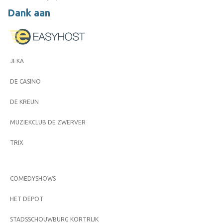
Dank aan
JEKA
DE CASINO
DE KREUN
MUZIEKCLUB DE ZWERVER
TRIX
COMEDYSHOWS
HET DEPOT
STADSSCHOUWBURG KORTRIJK