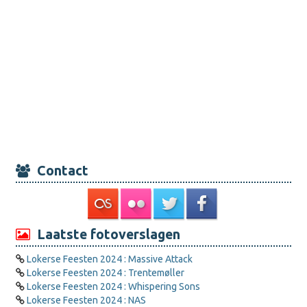
Contact
Laatste fotoverslagen
Lokerse Feesten 2024 : Massive Attack
Lokerse Feesten 2024 : Trentemøller
Lokerse Feesten 2024 : Whispering Sons
Lokerse Feesten 2024 : NAS