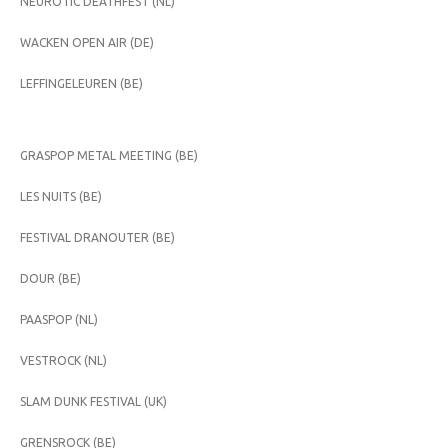
NEUROTIC DEATHFEST (NL)
WACKEN OPEN AIR (DE)
LEFFINGELEUREN (BE)
GRASPOP METAL MEETING (BE)
LES NUITS (BE)
FESTIVAL DRANOUTER (BE)
DOUR (BE)
PAASPOP (NL)
VESTROCK (NL)
SLAM DUNK FESTIVAL (UK)
GRENSROCK (BE)