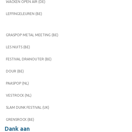
WACKEN OPEN AIR (DE)
LEFFINGELEUREN (BE)
GRASPOP METAL MEETING (BE)
LES NUITS (BE)
FESTIVAL DRANOUTER (BE)
DOUR (BE)
PAASPOP (NL)
VESTROCK (NL)
SLAM DUNK FESTIVAL (UK)
GRENSROCK (BE)
Dank aan