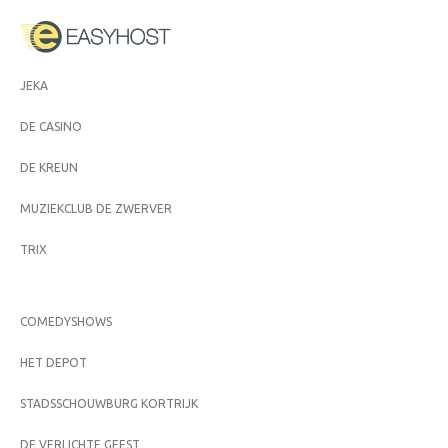
JEKA
DE CASINO
DE KREUN
MUZIEKCLUB DE ZWERVER
TRIX
COMEDYSHOWS
HET DEPOT
STADSSCHOUWBURG KORTRIJK
DE VERLICHTE GEEST