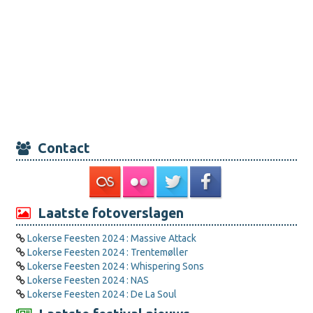
Contact
Laatste fotoverslagen
Lokerse Feesten 2024 : Massive Attack
Lokerse Feesten 2024 : Trentemøller
Lokerse Feesten 2024 : Whispering Sons
Lokerse Feesten 2024 : NAS
Lokerse Feesten 2024 : De La Soul