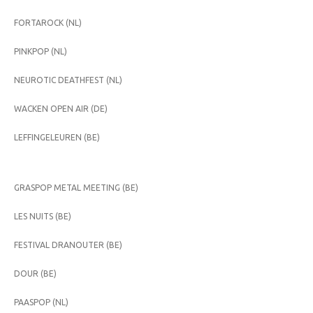
FORTAROCK (NL)
PINKPOP (NL)
NEUROTIC DEATHFEST (NL)
WACKEN OPEN AIR (DE)
LEFFINGELEUREN (BE)
GRASPOP METAL MEETING (BE)
LES NUITS (BE)
FESTIVAL DRANOUTER (BE)
DOUR (BE)
PAASPOP (NL)