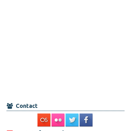
Contact