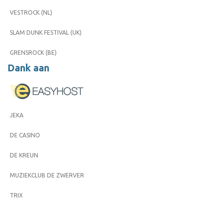
VESTROCK (NL)
SLAM DUNK FESTIVAL (UK)
GRENSROCK (BE)
Dank aan
JEKA
DE CASINO
DE KREUN
MUZIEKCLUB DE ZWERVER
TRIX