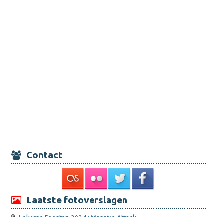
Contact
Laatste fotoverslagen