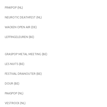
PINKPOP (NL)
NEUROTIC DEATHFEST (NL)
WACKEN OPEN AIR (DE)
LEFFINGELEUREN (BE)
GRASPOP METAL MEETING (BE)
LES NUITS (BE)
FESTIVAL DRANOUTER (BE)
DOUR (BE)
PAASPOP (NL)
VESTROCK (NL)