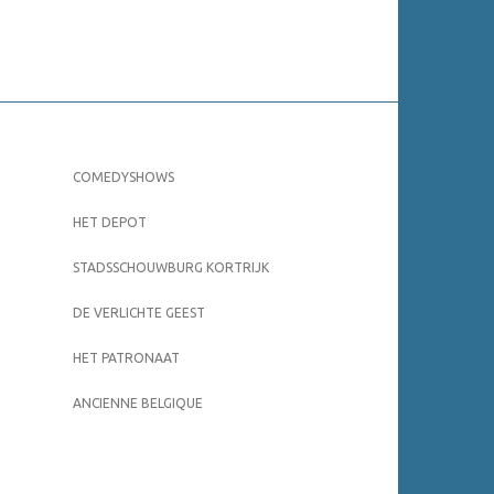
COMEDYSHOWS
HET DEPOT
STADSSCHOUWBURG KORTRIJK
DE VERLICHTE GEEST
HET PATRONAAT
ANCIENNE BELGIQUE