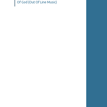
Of God (Out Of Line Music)