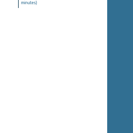
minutes)