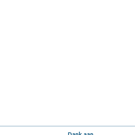
Dank aan