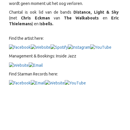
wordt geen moment uit het oog verloren.
Chantal is ook lid van de bands
Distance, Light & Sky
(met
Chris Eckman
van
The Walkabouts
en
Eric
Thielemans
) en
Isbells.
Find the artist here:
Management & Bookings: Inside Jazz
Find Starman Records here: