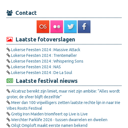
Contact
Laatste fotoverslagen
Lokerse Feesten 2024 : Massive Attack
Lokerse Feesten 2024 : Trentemøller
Lokerse Feesten 2024 : Whispering Sons
Lokerse Feesten 2024 : NAS
Lokerse Feesten 2024 : De La Soul
Laatste festival nieuws
Alcatraz bereikt zijn limiet, maar niet zijn ambitie: “Alles wordt
groter, de sfeer blijft dezelfde”
Meer dan 100 vrijwilligers zetten laatste rechte lijn in naar Irie
Vibes Roots Festival
Gretig Iron Maiden triomfeert op Live is Live
Werchter Parklife 2026 - tussen dwarrelen en dweilen
Oilsjt Omploft maakt eerste namen bekend