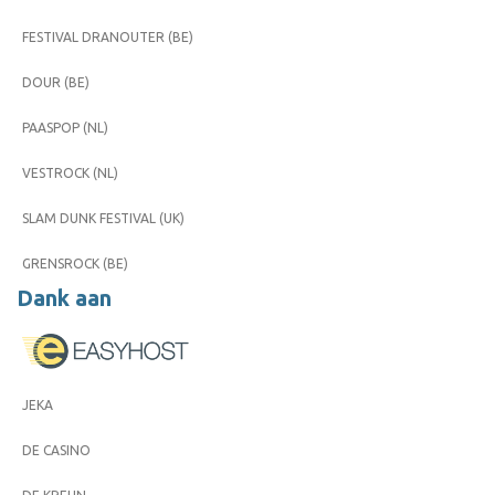
FESTIVAL DRANOUTER (BE)
DOUR (BE)
PAASPOP (NL)
VESTROCK (NL)
SLAM DUNK FESTIVAL (UK)
GRENSROCK (BE)
Dank aan
JEKA
DE CASINO