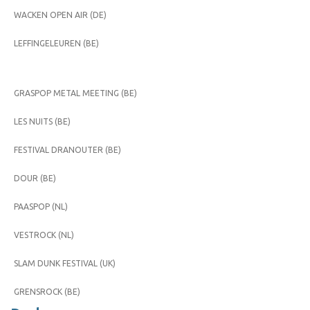
WACKEN OPEN AIR (DE)
LEFFINGELEUREN (BE)
GRASPOP METAL MEETING (BE)
LES NUITS (BE)
FESTIVAL DRANOUTER (BE)
DOUR (BE)
PAASPOP (NL)
VESTROCK (NL)
SLAM DUNK FESTIVAL (UK)
GRENSROCK (BE)