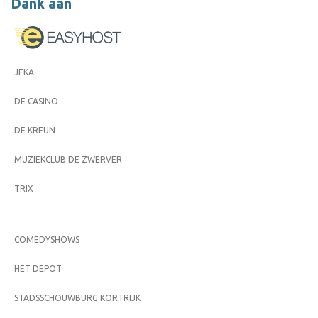
Dank aan
JEKA
DE CASINO
DE KREUN
MUZIEKCLUB DE ZWERVER
TRIX
COMEDYSHOWS
HET DEPOT
STADSSCHOUWBURG KORTRIJK