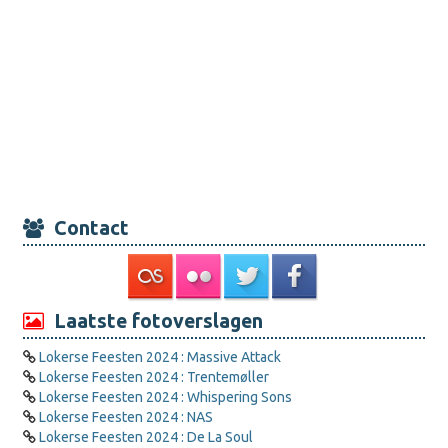
Contact
Laatste fotoverslagen
Lokerse Feesten 2024 : Massive Attack
Lokerse Feesten 2024 : Trentemøller
Lokerse Feesten 2024 : Whispering Sons
Lokerse Feesten 2024 : NAS
Lokerse Feesten 2024 : De La Soul