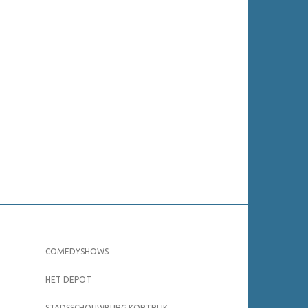
COMEDYSHOWS
HET DEPOT
STADSSCHOUWBURG KORTRIJK