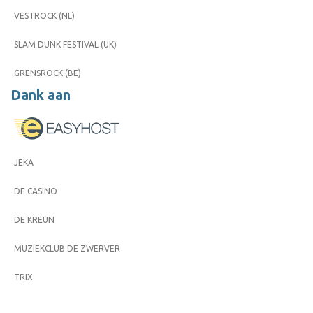
VESTROCK (NL)
SLAM DUNK FESTIVAL (UK)
GRENSROCK (BE)
Dank aan
JEKA
DE CASINO
DE KREUN
MUZIEKCLUB DE ZWERVER
TRIX