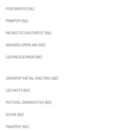
FORTAROCK (NL)
PINKPOP (NL)
NEUROTIC DEATHFEST (NL)
WACKEN OPEN AIR (DE)
LEFFINGELEUREN (BE)
GRASPOP METAL MEETING (BE)
LES NUITS (BE)
FESTIVAL DRANOUTER (BE)
DOUR (BE)
PAASPOP (NL)