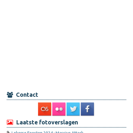
Contact
Laatste fotoverslagen