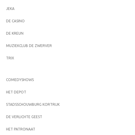
JEKA
DE CASINO
DE KREUN
MUZIEKCLUB DE ZWERVER
TRIX
COMEDYSHOWS
HET DEPOT
STADSSCHOUWBURG KORTRIJK
DE VERLICHTE GEEST
HET PATRONAAT