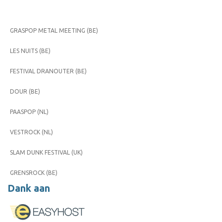
GRASPOP METAL MEETING (BE)
LES NUITS (BE)
FESTIVAL DRANOUTER (BE)
DOUR (BE)
PAASPOP (NL)
VESTROCK (NL)
SLAM DUNK FESTIVAL (UK)
GRENSROCK (BE)
Dank aan