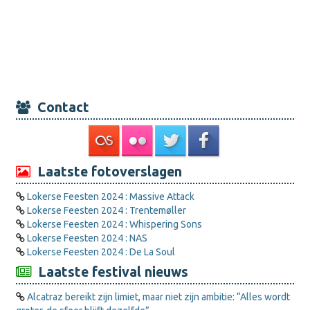
Contact
Laatste fotoverslagen
Lokerse Feesten 2024 : Massive Attack
Lokerse Feesten 2024 : Trentemøller
Lokerse Feesten 2024 : Whispering Sons
Lokerse Feesten 2024 : NAS
Lokerse Feesten 2024 : De La Soul
Laatste festival nieuws
Alcatraz bereikt zijn limiet, maar niet zijn ambitie: “Alles wordt