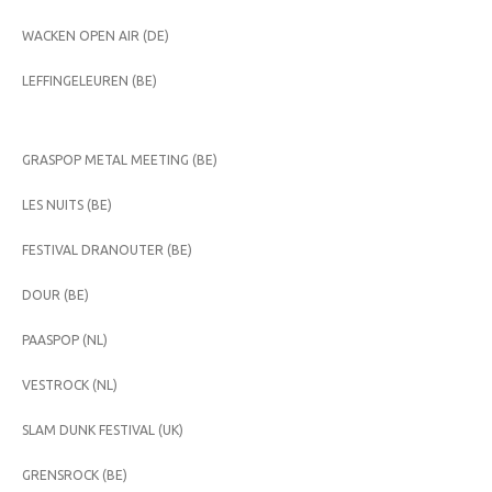
WACKEN OPEN AIR (DE)
LEFFINGELEUREN (BE)
GRASPOP METAL MEETING (BE)
LES NUITS (BE)
FESTIVAL DRANOUTER (BE)
DOUR (BE)
PAASPOP (NL)
VESTROCK (NL)
SLAM DUNK FESTIVAL (UK)
GRENSROCK (BE)