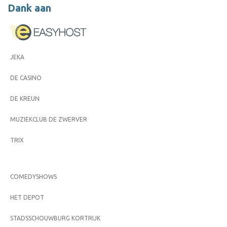
Dank aan
JEKA
DE CASINO
DE KREUN
MUZIEKCLUB DE ZWERVER
TRIX
COMEDYSHOWS
HET DEPOT
STADSSCHOUWBURG KORTRIJK