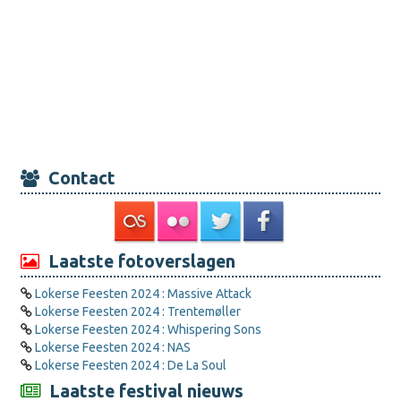
Contact
Laatste fotoverslagen
Lokerse Feesten 2024 : Massive Attack
Lokerse Feesten 2024 : Trentemøller
Lokerse Feesten 2024 : Whispering Sons
Lokerse Feesten 2024 : NAS
Lokerse Feesten 2024 : De La Soul
Laatste festival nieuws