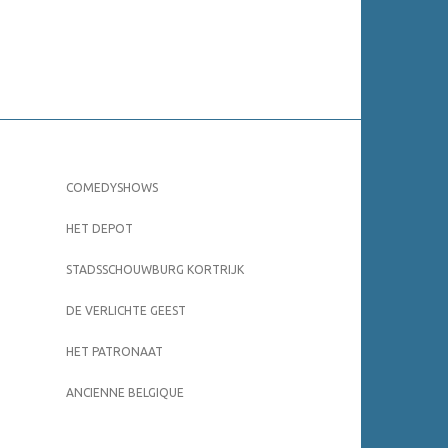
COMEDYSHOWS
HET DEPOT
STADSSCHOUWBURG KORTRIJK
DE VERLICHTE GEEST
HET PATRONAAT
ANCIENNE BELGIQUE