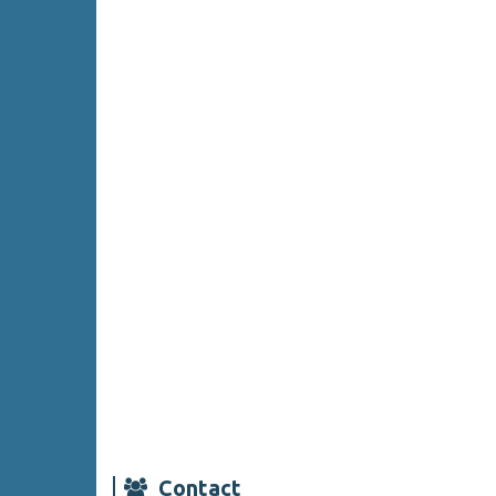
Contact