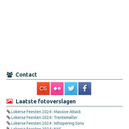
Contact
Laatste fotoverslagen
Lokerse Feesten 2024 : Massive Attack
Lokerse Feesten 2024 : Trentemøller
Lokerse Feesten 2024 : Whispering Sons