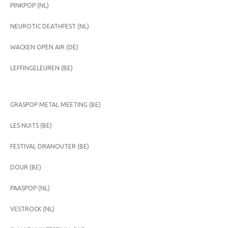
PINKPOP (NL)
NEUROTIC DEATHFEST (NL)
WACKEN OPEN AIR (DE)
LEFFINGELEUREN (BE)
GRASPOP METAL MEETING (BE)
LES NUITS (BE)
FESTIVAL DRANOUTER (BE)
DOUR (BE)
PAASPOP (NL)
VESTROCK (NL)