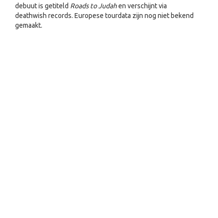
debuut is getiteld
Roads to Judah
en verschijnt via
deathwish records. Europese tourdata zijn nog niet bekend
gemaakt.