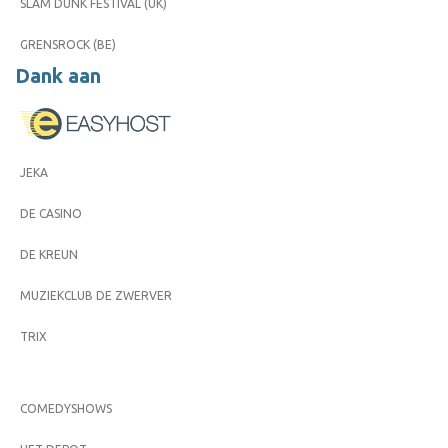
SLAM DUNK FESTIVAL (UK)
GRENSROCK (BE)
Dank aan
JEKA
DE CASINO
DE KREUN
MUZIEKCLUB DE ZWERVER
TRIX
COMEDYSHOWS