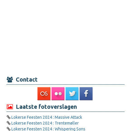
Contact
Laatste fotoverslagen
Lokerse Feesten 2024 : Massive Attack
Lokerse Feesten 2024 : Trentemøller
Lokerse Feesten 2024 : Whispering Sons