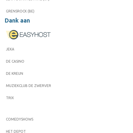
GRENSROCK (BE)
Dank aan
JEKA
DE CASINO
DE KREUN
MUZIEKCLUB DE ZWERVER
TRIX
COMEDYSHOWS
HET DEPOT