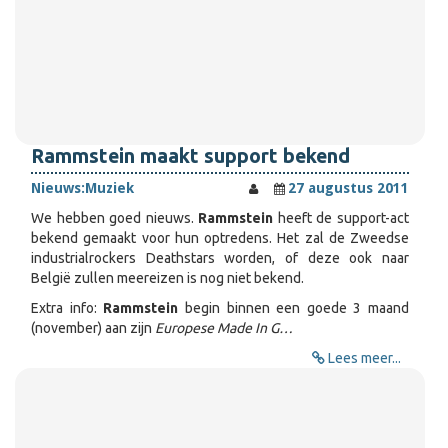
Rammstein maakt support bekend
Nieuws:
Muziek
27 augustus 2011
We hebben goed nieuws.
Rammstein
heeft de support-act
bekend gemaakt voor hun optredens. Het zal de Zweedse
industrialrockers Deathstars worden, of deze ook naar
België zullen meereizen is nog niet bekend.
Extra info:
Rammstein
begin binnen een goede 3 maand
(november) aan zijn
Europese Made In G…
Lees meer...