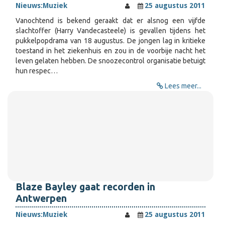
Nieuws:
Muziek
25 augustus 2011
Vanochtend is bekend geraakt dat er alsnog een vijfde
slachtoffer (Harry Vandecasteele) is gevallen tijdens het
pukkelpopdrama van 18 augustus. De jongen lag in kritieke
toestand in het ziekenhuis en zou in de voorbije nacht het
leven gelaten hebben. De snoozecontrol organisatie betuigt
hun respec…
Lees meer...
Blaze Bayley gaat recorden in
Antwerpen
Nieuws:
Muziek
25 augustus 2011