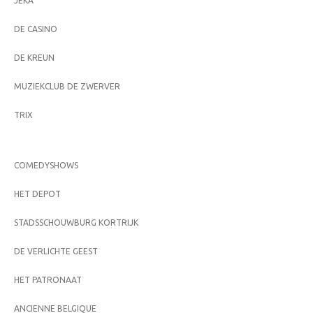
JEKA
DE CASINO
DE KREUN
MUZIEKCLUB DE ZWERVER
TRIX
COMEDYSHOWS
HET DEPOT
STADSSCHOUWBURG KORTRIJK
DE VERLICHTE GEEST
HET PATRONAAT
ANCIENNE BELGIQUE