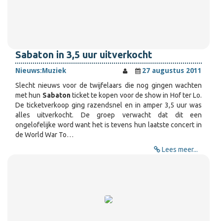
Sabaton in 3,5 uur uitverkocht
Nieuws:
Muziek
27 augustus 2011
Slecht nieuws voor de twijfelaars die nog gingen wachten
met hun
Sabaton
ticket te kopen voor de show in Hof ter Lo.
De ticketverkoop ging razendsnel en in amper 3,5 uur was
alles uitverkocht. De groep verwacht dat dit een
ongelofelijke word want het is tevens hun laatste concert in
de World War To…
Lees meer...