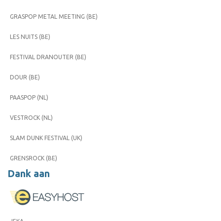
GRASPOP METAL MEETING (BE)
LES NUITS (BE)
FESTIVAL DRANOUTER (BE)
DOUR (BE)
PAASPOP (NL)
VESTROCK (NL)
SLAM DUNK FESTIVAL (UK)
GRENSROCK (BE)
Dank aan