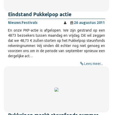
Eindstand Pukkelpop actie
Nieuws:
Festivals
26 augustus 2011
En onze PKP-actie is afgelopen. We zijn gestrand op een
4873 bezoekers tussen maandag en vrijdag. Dit wil zeggen
dat we 48,73 € zullen storten op het Pukkelpop steunfonds
rekeningnummer. Wij vinden dit echter nog niet genoeg en
voorzien ons om in de periode van september opnieuw een
dergelijke act…
Lees meer...