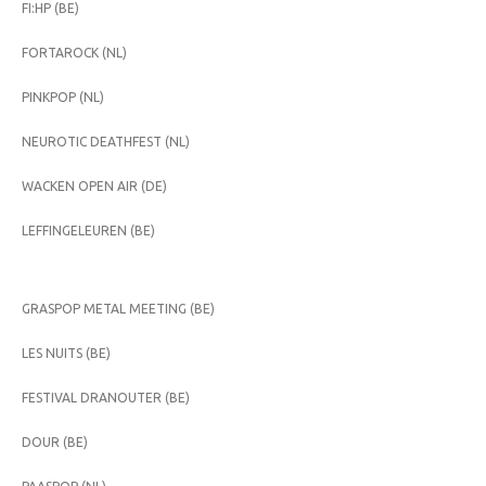
FI:HP (BE)
FORTAROCK (NL)
PINKPOP (NL)
NEUROTIC DEATHFEST (NL)
WACKEN OPEN AIR (DE)
LEFFINGELEUREN (BE)
GRASPOP METAL MEETING (BE)
LES NUITS (BE)
FESTIVAL DRANOUTER (BE)
DOUR (BE)