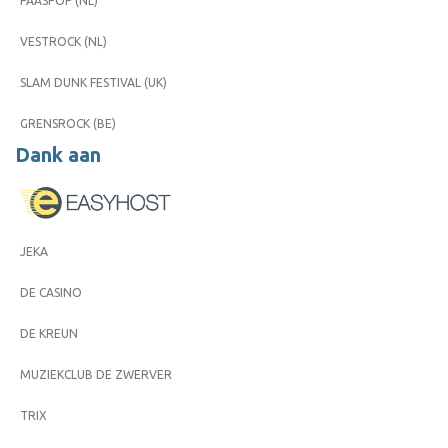
PAASPOP (NL)
VESTROCK (NL)
SLAM DUNK FESTIVAL (UK)
GRENSROCK (BE)
Dank aan
JEKA
DE CASINO
DE KREUN
MUZIEKCLUB DE ZWERVER
TRIX