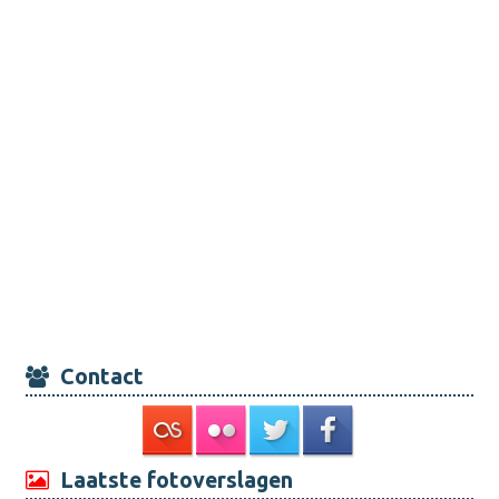
Contact
Laatste fotoverslagen