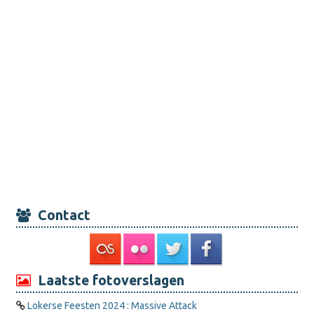
Contact
Laatste fotoverslagen
Lokerse Feesten 2024 : Massive Attack