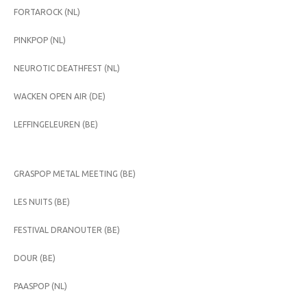
FORTAROCK (NL)
PINKPOP (NL)
NEUROTIC DEATHFEST (NL)
WACKEN OPEN AIR (DE)
LEFFINGELEUREN (BE)
GRASPOP METAL MEETING (BE)
LES NUITS (BE)
FESTIVAL DRANOUTER (BE)
DOUR (BE)
PAASPOP (NL)