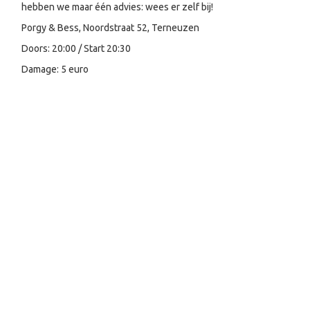
hebben we maar één advies: wees er zelf bij!
Porgy & Bess, Noordstraat 52, Terneuzen
Doors: 20:00 / Start 20:30
Damage: 5 euro