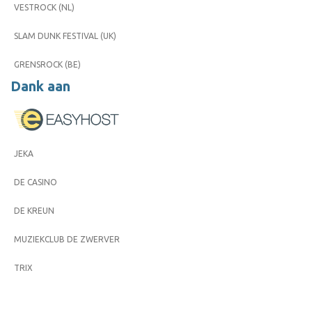
VESTROCK (NL)
SLAM DUNK FESTIVAL (UK)
GRENSROCK (BE)
Dank aan
JEKA
DE CASINO
DE KREUN
MUZIEKCLUB DE ZWERVER
TRIX