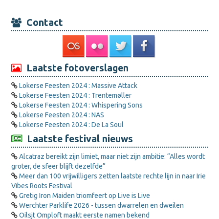
Contact
Laatste fotoverslagen
Lokerse Feesten 2024 : Massive Attack
Lokerse Feesten 2024 : Trentemøller
Lokerse Feesten 2024 : Whispering Sons
Lokerse Feesten 2024 : NAS
Lokerse Feesten 2024 : De La Soul
Laatste festival nieuws
Alcatraz bereikt zijn limiet, maar niet zijn ambitie: “Alles wordt
groter, de sfeer blijft dezelfde”
Meer dan 100 vrijwilligers zetten laatste rechte lijn in naar Irie
Vibes Roots Festival
Gretig Iron Maiden triomfeert op Live is Live
Werchter Parklife 2026 - tussen dwarrelen en dweilen
Oilsjt Omploft maakt eerste namen bekend