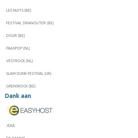
LES NUITS (BE)
FESTIVAL DRANOUTER (BE)
DOUR (BE)
PAASPOP (NL)
VESTROCK (NL)
SLAM DUNK FESTIVAL (UK)
GRENSROCK (BE)
Dank aan
JEKA