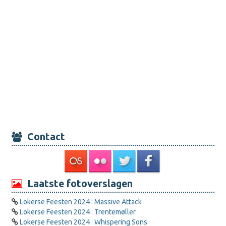
Contact
Laatste fotoverslagen
Lokerse Feesten 2024 : Massive Attack
Lokerse Feesten 2024 : Trentemøller
Lokerse Feesten 2024 : Whispering Sons