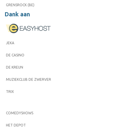
GRENSROCK (BE)
Dank aan
JEKA
DE CASINO
DE KREUN
MUZIEKCLUB DE ZWERVER
TRIX
COMEDYSHOWS
HET DEPOT