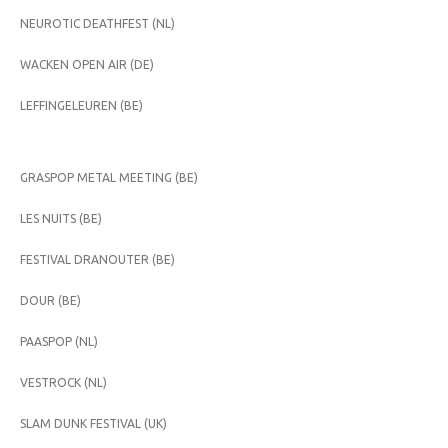
NEUROTIC DEATHFEST (NL)
WACKEN OPEN AIR (DE)
LEFFINGELEUREN (BE)
GRASPOP METAL MEETING (BE)
LES NUITS (BE)
FESTIVAL DRANOUTER (BE)
DOUR (BE)
PAASPOP (NL)
VESTROCK (NL)
SLAM DUNK FESTIVAL (UK)