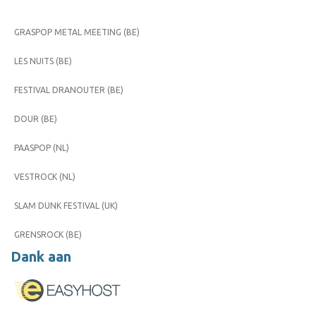
GRASPOP METAL MEETING (BE)
LES NUITS (BE)
FESTIVAL DRANOUTER (BE)
DOUR (BE)
PAASPOP (NL)
VESTROCK (NL)
SLAM DUNK FESTIVAL (UK)
GRENSROCK (BE)
Dank aan