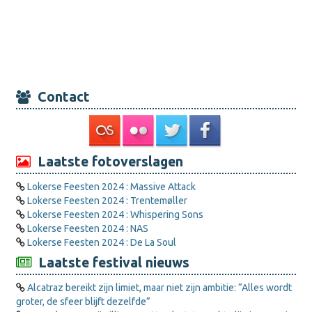
Contact
Laatste fotoverslagen
Lokerse Feesten 2024 : Massive Attack
Lokerse Feesten 2024 : Trentemøller
Lokerse Feesten 2024 : Whispering Sons
Lokerse Feesten 2024 : NAS
Lokerse Feesten 2024 : De La Soul
Laatste festival nieuws
Alcatraz bereikt zijn limiet, maar niet zijn ambitie: “Alles wordt
groter, de sfeer blijft dezelfde”