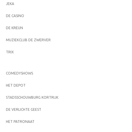
JEKA
DE CASINO
DE KREUN
MUZIEKCLUB DE ZWERVER
TRIX
COMEDYSHOWS
HET DEPOT
STADSSCHOUWBURG KORTRIJK
DE VERLICHTE GEEST
HET PATRONAAT