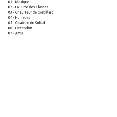
01 - Mexique
02 - La Lutte des Classes
03 - Chauffeur de Corbillard
04 - Nomades
05 - Cicatrice du Soldat
06 - Deception
07 - Amis