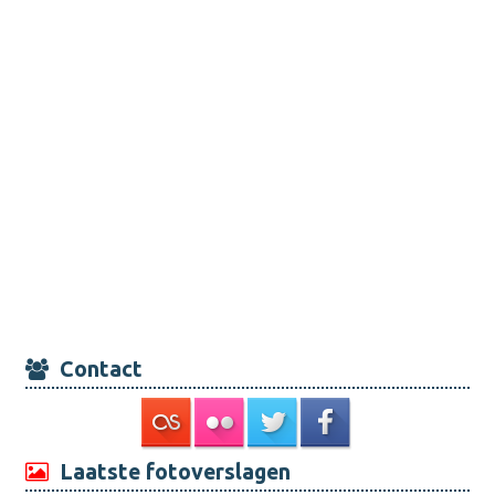
Contact
Laatste fotoverslagen