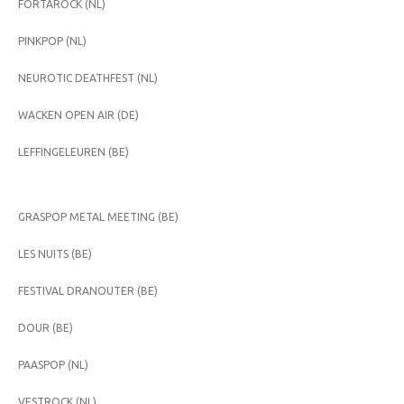
FORTAROCK (NL)
PINKPOP (NL)
NEUROTIC DEATHFEST (NL)
WACKEN OPEN AIR (DE)
LEFFINGELEUREN (BE)
GRASPOP METAL MEETING (BE)
LES NUITS (BE)
FESTIVAL DRANOUTER (BE)
DOUR (BE)
PAASPOP (NL)
VESTROCK (NL)