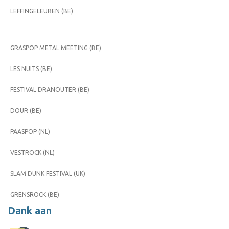
LEFFINGELEUREN (BE)
GRASPOP METAL MEETING (BE)
LES NUITS (BE)
FESTIVAL DRANOUTER (BE)
DOUR (BE)
PAASPOP (NL)
VESTROCK (NL)
SLAM DUNK FESTIVAL (UK)
GRENSROCK (BE)
Dank aan