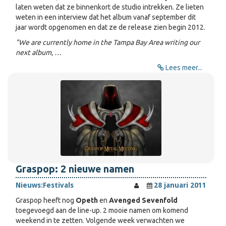
laten weten dat ze binnenkort de studio intrekken. Ze lieten
weten in een interview dat het album vanaf september dit
jaar wordt opgenomen en dat ze de release zien begin 2012.
"We are currently home in the Tampa Bay Area writing our
next album, …
Lees meer...
Graspop: 2 nieuwe namen
Nieuws:
Festivals
28 januari 2011
Graspop heeft nog
Opeth
en
Avenged Sevenfold
toegevoegd aan de line-up. 2 mooie namen om komend
weekend in te zetten. Volgende week verwachten we