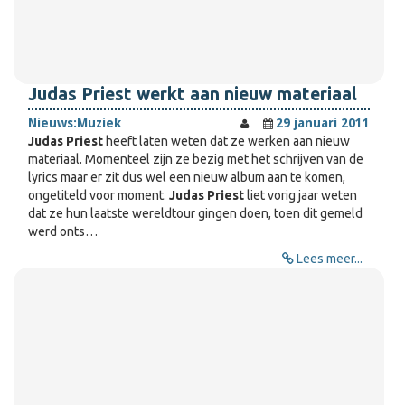
Judas Priest werkt aan nieuw materiaal
Nieuws:
Muziek
29 januari 2011
Judas Priest
heeft laten weten dat ze werken aan nieuw
materiaal. Momenteel zijn ze bezig met het schrijven van de
lyrics maar er zit dus wel een nieuw album aan te komen,
ongetiteld voor moment.
Judas Priest
liet vorig jaar weten
dat ze hun laatste wereldtour gingen doen, toen dit gemeld
werd onts…
Lees meer...