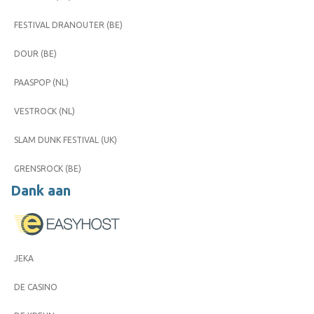
FESTIVAL DRANOUTER (BE)
DOUR (BE)
PAASPOP (NL)
VESTROCK (NL)
SLAM DUNK FESTIVAL (UK)
GRENSROCK (BE)
Dank aan
JEKA
DE CASINO