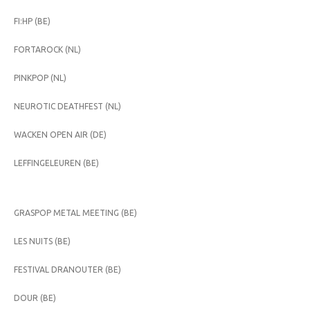
FI:HP (BE)
FORTAROCK (NL)
PINKPOP (NL)
NEUROTIC DEATHFEST (NL)
WACKEN OPEN AIR (DE)
LEFFINGELEUREN (BE)
GRASPOP METAL MEETING (BE)
LES NUITS (BE)
FESTIVAL DRANOUTER (BE)
DOUR (BE)