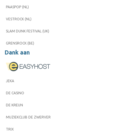
PAASPOP (NL)
VESTROCK (NL)
SLAM DUNK FESTIVAL (UK)
GRENSROCK (BE)
Dank aan
JEKA
DE CASINO
DE KREUN
MUZIEKCLUB DE ZWERVER
TRIX