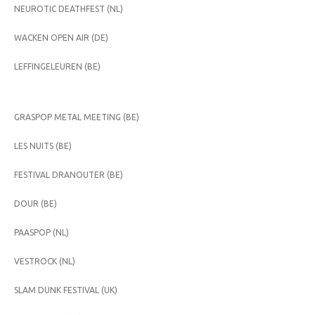
NEUROTIC DEATHFEST (NL)
WACKEN OPEN AIR (DE)
LEFFINGELEUREN (BE)
GRASPOP METAL MEETING (BE)
LES NUITS (BE)
FESTIVAL DRANOUTER (BE)
DOUR (BE)
PAASPOP (NL)
VESTROCK (NL)
SLAM DUNK FESTIVAL (UK)