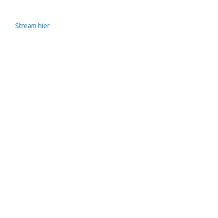
Stream hier