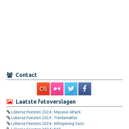
Contact
Laatste fotoverslagen
Lokerse Feesten 2024 : Massive Attack
Lokerse Feesten 2024 : Trentemøller
Lokerse Feesten 2024 : Whispering Sons