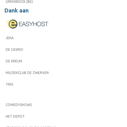
GRENSROCK (BE)
Dank aan
JEKA
DE CASINO
DE KREUN
MUZIEKCLUB DE ZWERVER
TRIX
COMEDYSHOWS
HET DEPOT