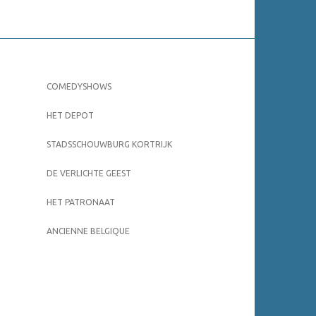
COMEDYSHOWS
HET DEPOT
STADSSCHOUWBURG KORTRIJK
DE VERLICHTE GEEST
HET PATRONAAT
ANCIENNE BELGIQUE