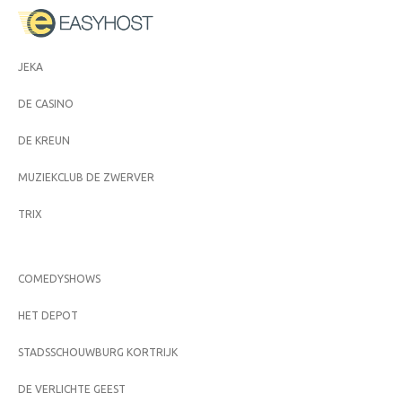
JEKA
DE CASINO
DE KREUN
MUZIEKCLUB DE ZWERVER
TRIX
COMEDYSHOWS
HET DEPOT
STADSSCHOUWBURG KORTRIJK
DE VERLICHTE GEEST