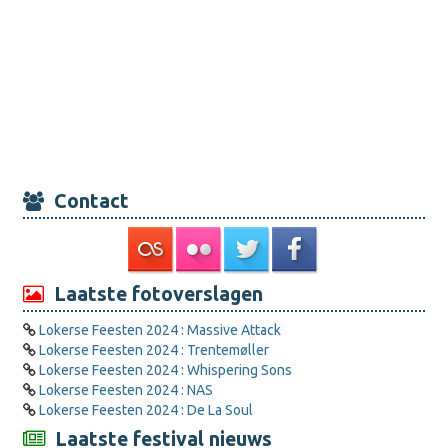
Contact
Laatste fotoverslagen
Lokerse Feesten 2024 : Massive Attack
Lokerse Feesten 2024 : Trentemøller
Lokerse Feesten 2024 : Whispering Sons
Lokerse Feesten 2024 : NAS
Lokerse Feesten 2024 : De La Soul
Laatste festival nieuws