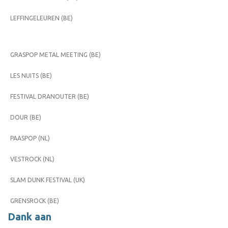
LEFFINGELEUREN (BE)
GRASPOP METAL MEETING (BE)
LES NUITS (BE)
FESTIVAL DRANOUTER (BE)
DOUR (BE)
PAASPOP (NL)
VESTROCK (NL)
SLAM DUNK FESTIVAL (UK)
GRENSROCK (BE)
Dank aan